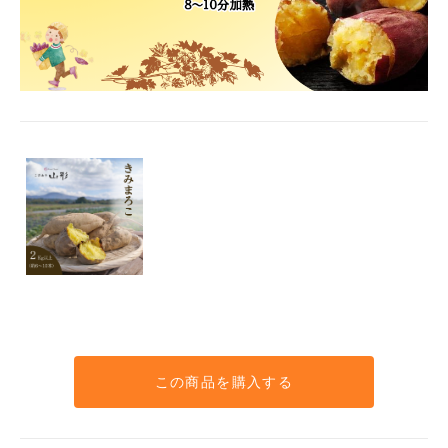
この商品を購入する