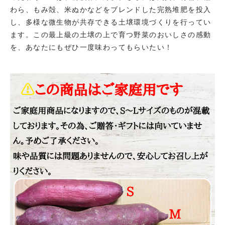
わら、もみ殻、米ぬかなどをブレンドした完熟堆肥を投入
し、多様な微生物が共存できる土壌環境づくりを行ってい
ます。この最上級の土壌の上で育つ野菜のおいしさの感動
を、あなたにもぜひ一度味わってもらいたい！