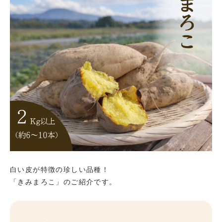
白い皮が特徴の珍しい品種！
「きみまろこ」のご紹介です。