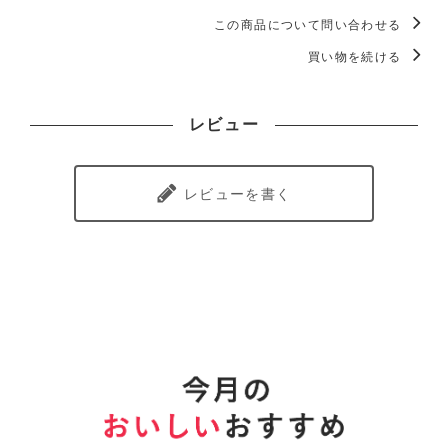
この商品について問い合わせる
買い物を続ける
レビュー
レビューを書く